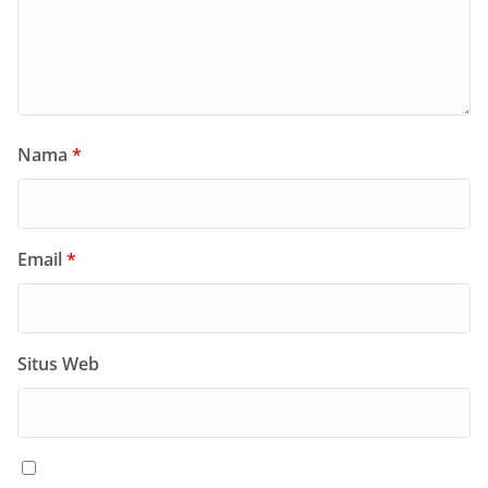
Nama
*
Email
*
Situs Web