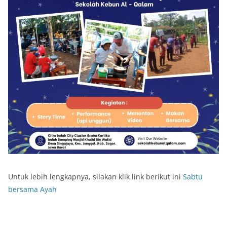
Untuk lebih lengkapnya, silakan klik link berikut ini
Sabtu
bersama Ayah