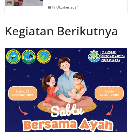
19 Oktober 2024
Kegiatan Berikutnya