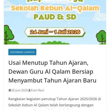
INFORMASI LAINNYA
Usai Menutup Tahun Ajaran,
Dewan Guru Al Qalam Bersiap
Menyambut Tahun Ajaran Baru
30 Juni 2026
Putri Rani
Rangkaian kegiatan penutup Tahun Ajaran 2025/2026 di
Sekolah Kebun Al Qalam telah berlangsung dengan