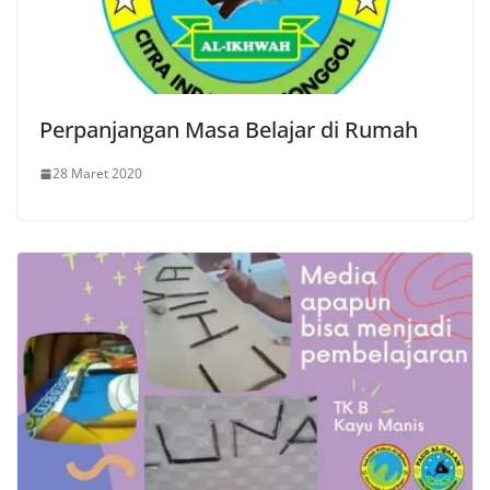
Perpanjangan Masa Belajar di Rumah
28 Maret 2020