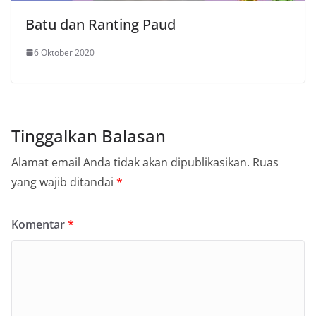
Batu dan Ranting Paud
6 Oktober 2020
Tinggalkan Balasan
Alamat email Anda tidak akan dipublikasikan.
Ruas
yang wajib ditandai
*
Komentar
*