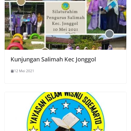
Kunjungan Salimah Kec Jonggol
12 Mei 2021