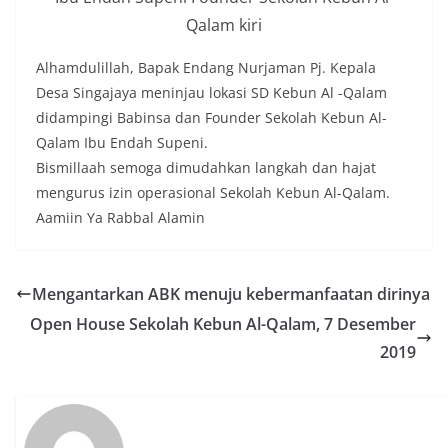
Qalam kiri
Alhamdulillah, Bapak Endang Nurjaman Pj. Kepala
Desa Singajaya meninjau lokasi SD Kebun Al -Qalam
didampingi Babinsa dan Founder Sekolah Kebun Al-
Qalam Ibu Endah Supeni.
Bismillaah semoga dimudahkan langkah dan hajat
mengurus izin operasional Sekolah Kebun Al-Qalam.
Aamiin Ya Rabbal Alamin
Mengantarkan ABK menuju kebermanfaatan dirinya
Open House Sekolah Kebun Al-Qalam, 7 Desember
2019