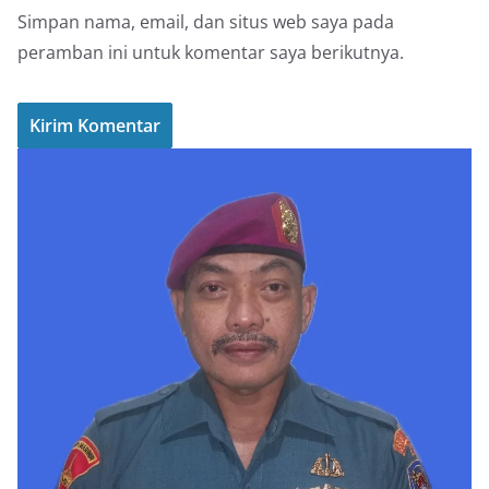
Simpan nama, email, dan situs web saya pada
peramban ini untuk komentar saya berikutnya.