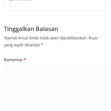
Tinggalkan Balasan
Alamat email Anda tidak akan dipublikasikan.
Ruas
yang wajib ditandai
*
Komentar
*