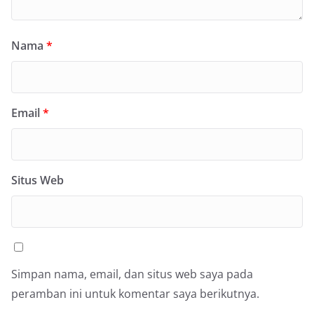
Nama
*
Email
*
Situs Web
Simpan nama, email, dan situs web saya pada
peramban ini untuk komentar saya berikutnya.