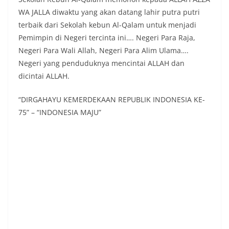
WA JALLA diwaktu yang akan datang lahir putra putri
terbaik dari Sekolah kebun Al-Qalam untuk menjadi
Pemimpin di Negeri tercinta ini…. Negeri Para Raja,
Negeri Para Wali Allah, Negeri Para Alim Ulama….
Negeri yang penduduknya mencintai ALLAH dan
dicintai ALLAH.
“DIRGAHAYU KEMERDEKAAN REPUBLIK INDONESIA KE-
75” – “INDONESIA MAJU”