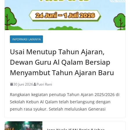
INFORMASI LAINNYA
Usai Menutup Tahun Ajaran,
Dewan Guru Al Qalam Bersiap
Menyambut Tahun Ajaran Baru
30 Juni 2026
Putri Rani
Rangkaian kegiatan penutup Tahun Ajaran 2025/2026 di
Sekolah Kebun Al Qalam telah berlangsung dengan
penuh rasa syukur. Setelah meluluskan Generasi