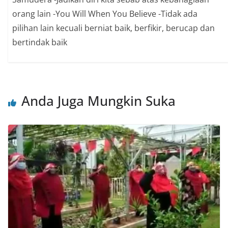
orang lain -You Will When You Believe -Tidak ada
pilihan lain kecuali berniat baik, berfikir, berucap dan
bertindak baik
Anda Juga Mungkin Suka