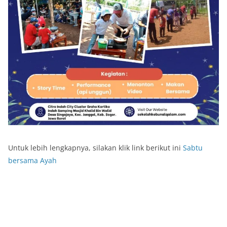
Untuk lebih lengkapnya, silakan klik link berikut ini
Sabtu
bersama Ayah