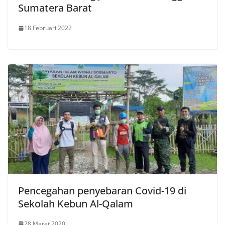
Sumatera Barat
18 Februari 2022
Pencegahan penyebaran Covid-19 di
Sekolah Kebun Al-Qalam
28 Maret 2020