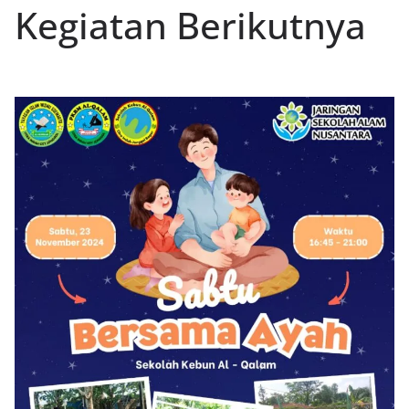
Kegiatan Berikutnya