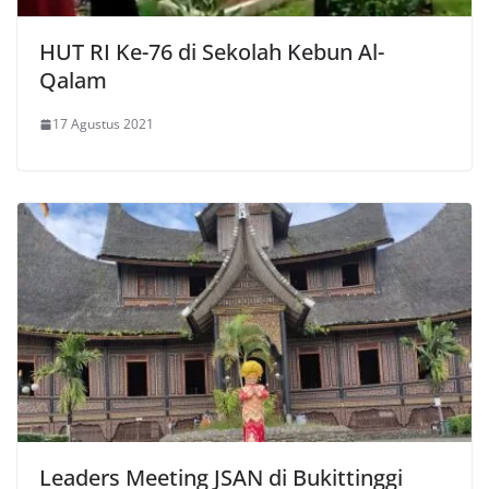
HUT RI Ke-76 di Sekolah Kebun Al-
Qalam
17 Agustus 2021
Leaders Meeting JSAN di Bukittinggi