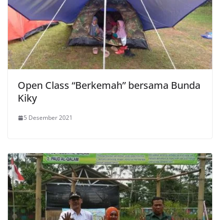
Open Class “Berkemah” bersama Bunda
Kiky
5 Desember 2021