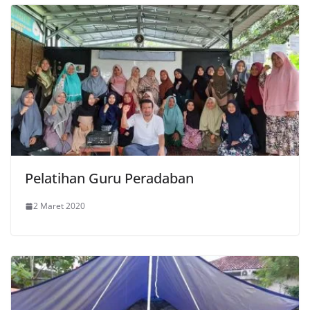
Pelatihan Guru Peradaban
2 Maret 2020