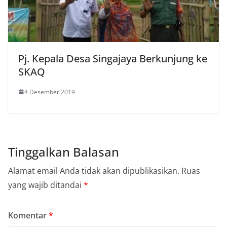
Pj. Kepala Desa Singajaya Berkunjung ke
SKAQ
4 Desember 2019
Tinggalkan Balasan
Alamat email Anda tidak akan dipublikasikan.
Ruas
yang wajib ditandai
*
Komentar
*