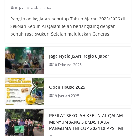
30 Juni 2026
Putri Rani
Rangkaian kegiatan penutup Tahun Ajaran 2025/2026 di
Sekolah Kebun Al Qalam telah berlangsung dengan
penuh rasa syukur. Setelah meluluskan Generasi
Jaga Nyala JSAN Regio 8 Jabar
10 Februari 2025
Open House 2025
19 Januari 2025
PESILAT SEKOLAH KEBUN AL QALAM
MENYUMBANG 5 EMAS PADA
PANGLIMA TNI CUP 2024 DI PPS TMII