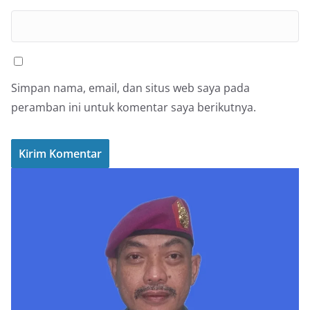
Simpan nama, email, dan situs web saya pada
peramban ini untuk komentar saya berikutnya.