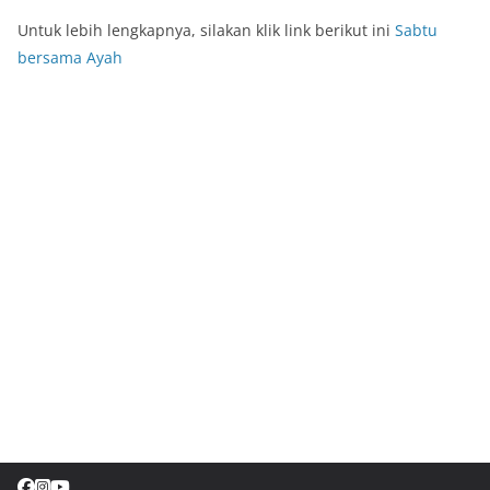
Untuk lebih lengkapnya, silakan klik link berikut ini
Sabtu
bersama Ayah