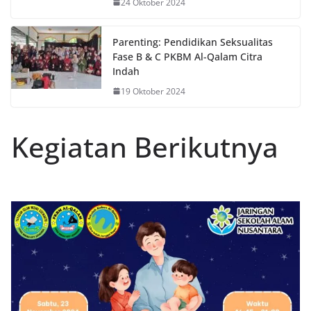
24 Oktober 2024
Parenting: Pendidikan Seksualitas
Fase B & C PKBM Al-Qalam Citra
Indah
19 Oktober 2024
Kegiatan Berikutnya