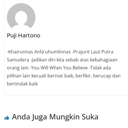
Puji Hartono
-Khairunnas Anfa'uhumlinnas -Prajurit Laut Putra
Samudera -Jadikan diri kita sebab atas kebahagiaan
orang lain -You Will When You Believe -Tidak ada
pilihan lain kecuali berniat baik, berfikir, berucap dan
bertindak baik
Anda Juga Mungkin Suka