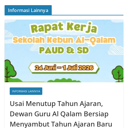
Informasi Lainnya
INFORMASI LAINNYA
Usai Menutup Tahun Ajaran,
Dewan Guru Al Qalam Bersiap
Menyambut Tahun Ajaran Baru