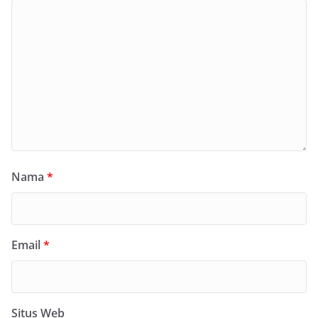
Nama
*
Email
*
Situs Web