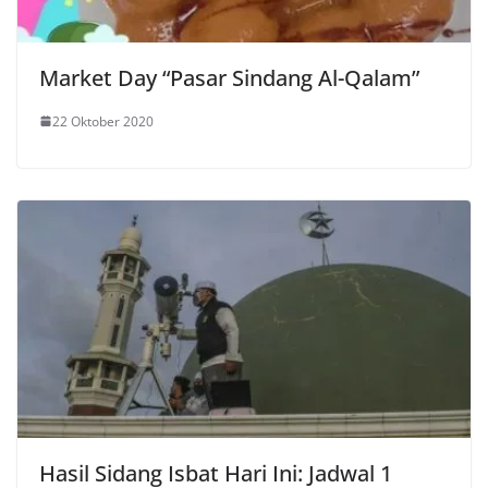
Market Day “Pasar Sindang Al-Qalam”
22 Oktober 2020
Hasil Sidang Isbat Hari Ini: Jadwal 1