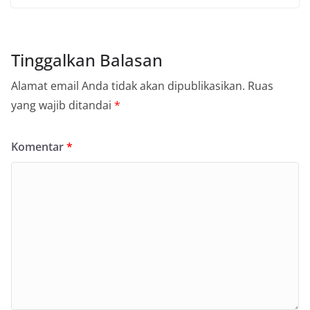
Tinggalkan Balasan
Alamat email Anda tidak akan dipublikasikan.
Ruas
yang wajib ditandai
*
Komentar
*