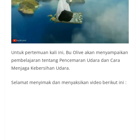
Untuk pertemuan kali ini, Bu Olive akan menyampaikan
pembelajaran tentang Pencemaran Udara dan Cara
Menjaga Kebersihan Udara.
Selamat menyimak dan menyaksikan video berikut ini :