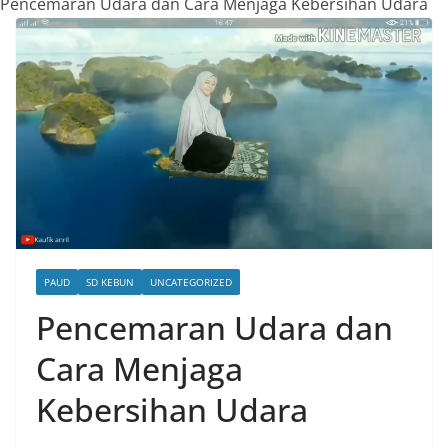
Pencemaran Udara dan Cara Menjaga Kebersihan Udara
PAUD
SD KEBUN
UNCATEGORIZED
Pencemaran Udara dan
Cara Menjaga
Kebersihan Udara