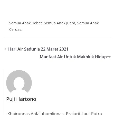
Semua Anak Hebat, Semua Anak Juara, Semua Anak
Cerdas.
Hari Air Sedunia 22 Maret 2021
Manfaat Air Untuk Makhluk Hidup
Puji Hartono
-Khairunnas Anfa'uhumlinnas -Prajurit Laut Putra