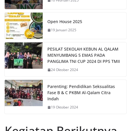
10 Februari 2025
Open House 2025
19 Januari 2025
PESILAT SEKOLAH KEBUN AL QALAM
MENYUMBANG 5 EMAS PADA
PANGLIMA TNI CUP 2024 DI PPS TMII
24 Oktober 2024
Parenting: Pendidikan Seksualitas
Fase B & C PKBM Al-Qalam Citra
Indah
19 Oktober 2024
Kegiatan Berikutnya