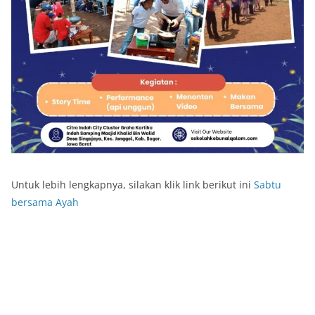
Untuk lebih lengkapnya, silakan klik link berikut ini
Sabtu
bersama Ayah