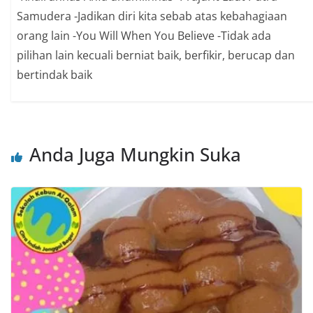
Samudera -Jadikan diri kita sebab atas kebahagiaan
orang lain -You Will When You Believe -Tidak ada
pilihan lain kecuali berniat baik, berfikir, berucap dan
bertindak baik
Anda Juga Mungkin Suka