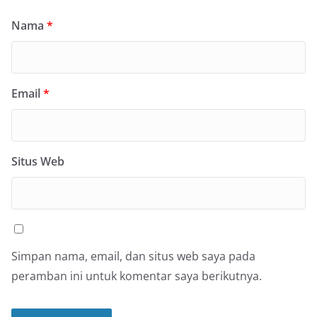
Nama
*
Email
*
Situs Web
Simpan nama, email, dan situs web saya pada
peramban ini untuk komentar saya berikutnya.