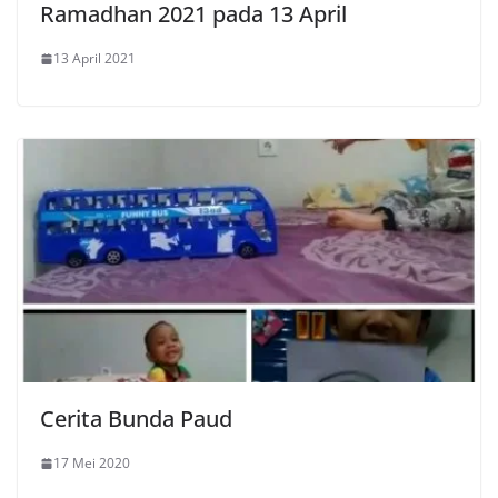
Ramadhan 2021 pada 13 April
13 April 2021
Cerita Bunda Paud
17 Mei 2020