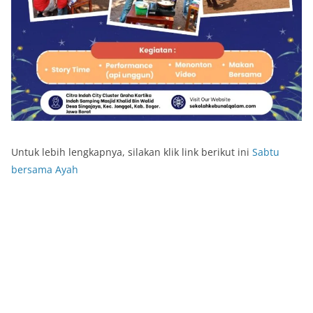
Untuk lebih lengkapnya, silakan klik link berikut ini
Sabtu
bersama Ayah