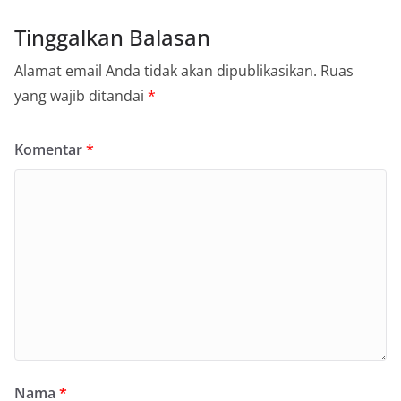
Tinggalkan Balasan
Alamat email Anda tidak akan dipublikasikan.
Ruas
yang wajib ditandai
*
Komentar
*
Nama
*