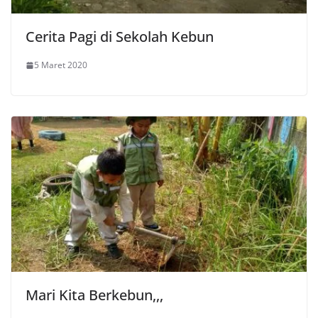
Cerita Pagi di Sekolah Kebun
5 Maret 2020
Mari Kita Berkebun,,,