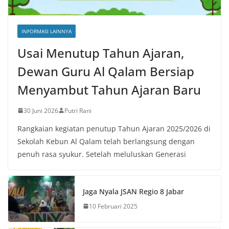
INFORMASI LAINNYA
Usai Menutup Tahun Ajaran,
Dewan Guru Al Qalam Bersiap
Menyambut Tahun Ajaran Baru
30 Juni 2026
Putri Rani
Rangkaian kegiatan penutup Tahun Ajaran 2025/2026 di
Sekolah Kebun Al Qalam telah berlangsung dengan
penuh rasa syukur. Setelah meluluskan Generasi
Jaga Nyala JSAN Regio 8 Jabar
10 Februari 2025