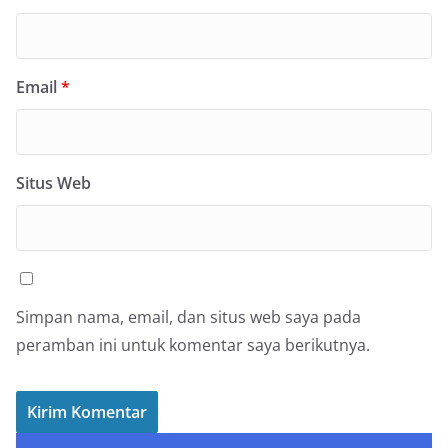
Email
*
Situs Web
Simpan nama, email, dan situs web saya pada
peramban ini untuk komentar saya berikutnya.