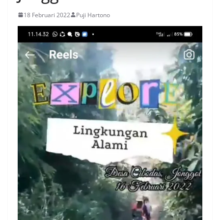
18 Februari 2022
Puji Hartono