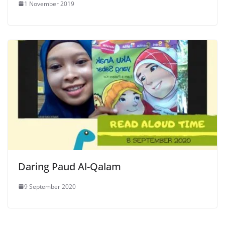
1 November 2019
Daring Paud Al-Qalam
9 September 2020