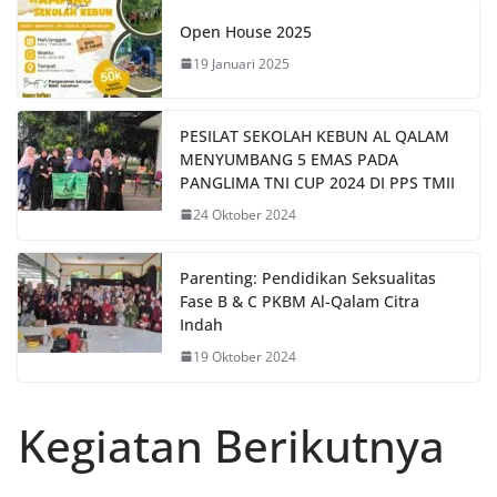
Open House 2025
19 Januari 2025
PESILAT SEKOLAH KEBUN AL QALAM
MENYUMBANG 5 EMAS PADA
PANGLIMA TNI CUP 2024 DI PPS TMII
24 Oktober 2024
Parenting: Pendidikan Seksualitas
Fase B & C PKBM Al-Qalam Citra
Indah
19 Oktober 2024
Kegiatan Berikutnya