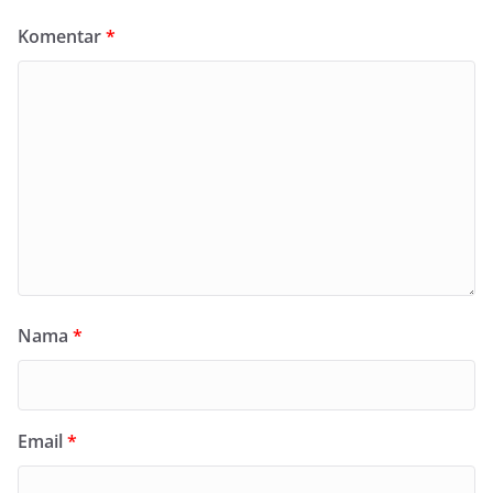
Komentar
*
Nama
*
Email
*