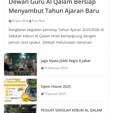
Dewan Guru Al Qalam Bersiap
Menyambut Tahun Ajaran Baru
30 Juni 2026
Putri Rani
Rangkaian kegiatan penutup Tahun Ajaran 2025/2026 di
Sekolah Kebun Al Qalam telah berlangsung dengan
penuh rasa syukur. Setelah meluluskan Generasi
Jaga Nyala JSAN Regio 8 Jabar
10 Februari 2025
Open House 2025
19 Januari 2025
PESILAT SEKOLAH KEBUN AL QALAM