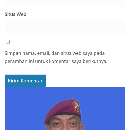
Situs Web
Simpan nama, email, dan situs web saya pada
peramban ini untuk komentar saya berikutnya.