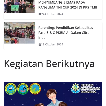
MENYUMBANG 5 EMAS PADA
PANGLIMA TNI CUP 2024 DI PPS TMII
24 Oktober 2024
Parenting: Pendidikan Seksualitas
Fase B & C PKBM Al-Qalam Citra
Indah
19 Oktober 2024
Kegiatan Berikutnya