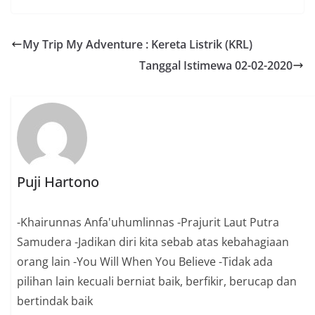
My Trip My Adventure : Kereta Listrik (KRL)
Tanggal Istimewa 02-02-2020
Puji Hartono
-Khairunnas Anfa'uhumlinnas -Prajurit Laut Putra
Samudera -Jadikan diri kita sebab atas kebahagiaan
orang lain -You Will When You Believe -Tidak ada
pilihan lain kecuali berniat baik, berfikir, berucap dan
bertindak baik