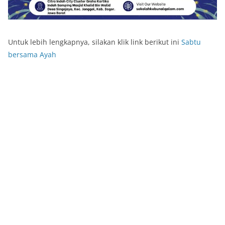
Untuk lebih lengkapnya, silakan klik link berikut ini
Sabtu
bersama Ayah