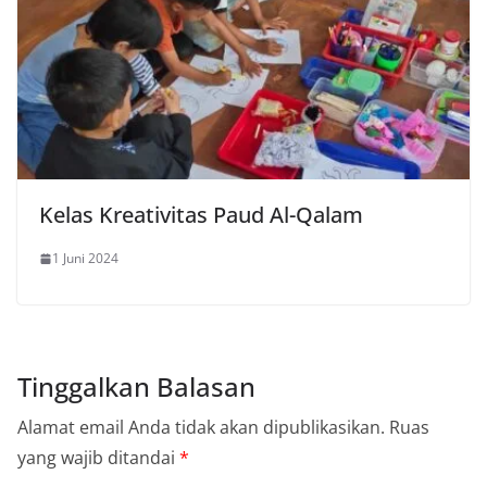
Kelas Kreativitas Paud Al-Qalam
1 Juni 2024
Tinggalkan Balasan
Alamat email Anda tidak akan dipublikasikan.
Ruas
yang wajib ditandai
*