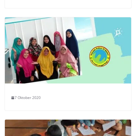
7 Oktober 2020