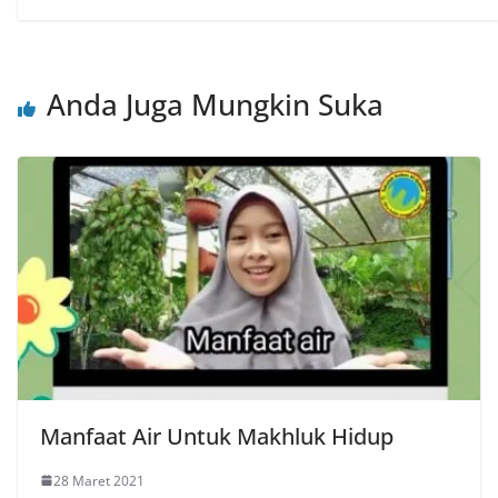
Anda Juga Mungkin Suka
Manfaat Air Untuk Makhluk Hidup
28 Maret 2021