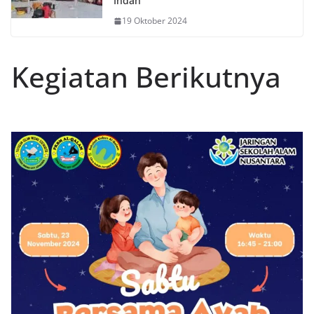
Indah
19 Oktober 2024
Kegiatan Berikutnya