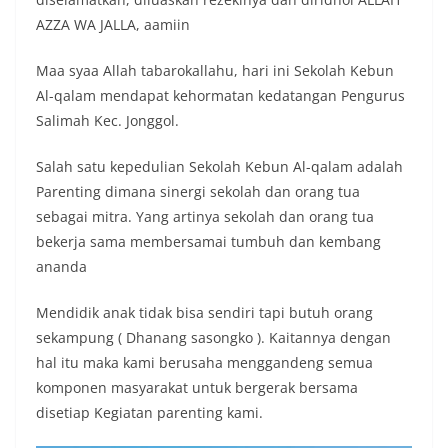
AZZA WA JALLA, aamiin
Maa syaa Allah tabarokallahu, hari ini Sekolah Kebun
Al-qalam mendapat kehormatan kedatangan Pengurus
Salimah Kec. Jonggol.
Salah satu kepedulian Sekolah Kebun Al-qalam adalah
Parenting dimana sinergi sekolah dan orang tua
sebagai mitra. Yang artinya sekolah dan orang tua
bekerja sama membersamai tumbuh dan kembang
ananda
Mendidik anak tidak bisa sendiri tapi butuh orang
sekampung ( Dhanang sasongko ). Kaitannya dengan
hal itu maka kami berusaha menggandeng semua
komponen masyarakat untuk bergerak bersama
disetiap Kegiatan parenting kami.