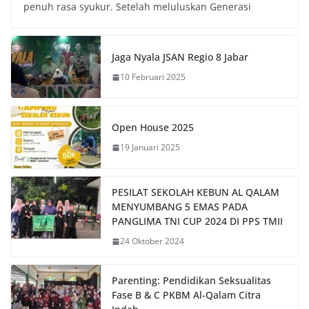
penuh rasa syukur. Setelah meluluskan Generasi
Jaga Nyala JSAN Regio 8 Jabar
10 Februari 2025
Open House 2025
19 Januari 2025
PESILAT SEKOLAH KEBUN AL QALAM
MENYUMBANG 5 EMAS PADA
PANGLIMA TNI CUP 2024 DI PPS TMII
24 Oktober 2024
Parenting: Pendidikan Seksualitas
Fase B & C PKBM Al-Qalam Citra