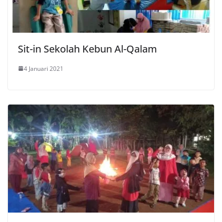
Sit-in Sekolah Kebun Al-Qalam
4 Januari 2021