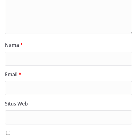
Nama
*
Email
*
Situs Web