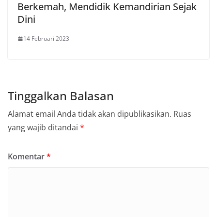
Berkemah, Mendidik Kemandirian Sejak
Dini
14 Februari 2023
Tinggalkan Balasan
Alamat email Anda tidak akan dipublikasikan.
Ruas
yang wajib ditandai
*
Komentar
*