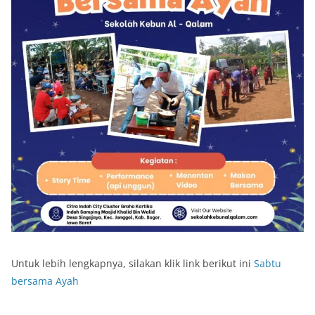
Untuk lebih lengkapnya, silakan klik link berikut ini
Sabtu
bersama Ayah