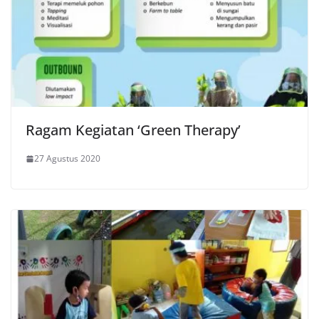
Ragam Kegiatan ‘Green Therapy’
27 Agustus 2020