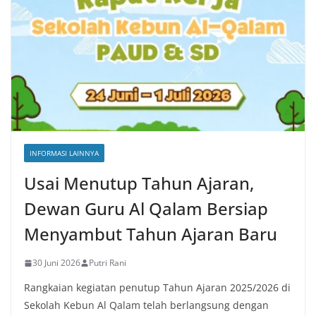
INFORMASI LAINNYA
Usai Menutup Tahun Ajaran,
Dewan Guru Al Qalam Bersiap
Menyambut Tahun Ajaran Baru
30 Juni 2026
Putri Rani
Rangkaian kegiatan penutup Tahun Ajaran 2025/2026 di
Sekolah Kebun Al Qalam telah berlangsung dengan