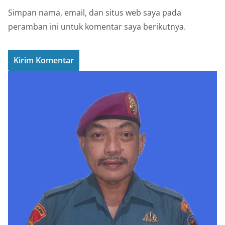
Simpan nama, email, dan situs web saya pada
peramban ini untuk komentar saya berikutnya.