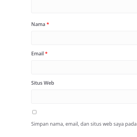
Nama
*
Email
*
Situs Web
Simpan nama, email, dan situs web saya pada