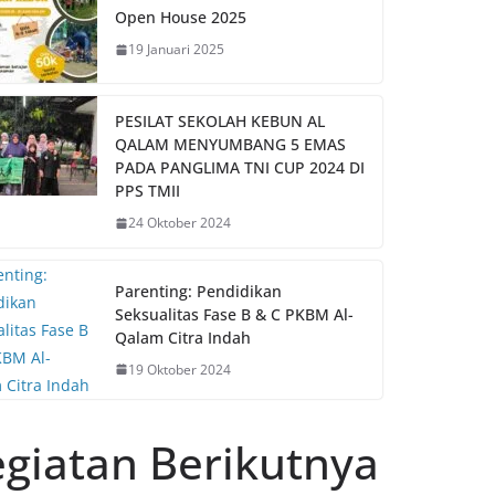
Open House 2025
19 Januari 2025
PESILAT SEKOLAH KEBUN AL
QALAM MENYUMBANG 5 EMAS
PADA PANGLIMA TNI CUP 2024 DI
PPS TMII
24 Oktober 2024
Parenting: Pendidikan
Seksualitas Fase B & C PKBM Al-
Qalam Citra Indah
19 Oktober 2024
giatan Berikutnya