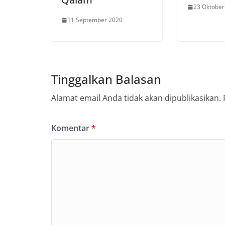
23 Oktober
11 September 2020
Tinggalkan Balasan
Alamat email Anda tidak akan dipublikasikan.
Komentar
*