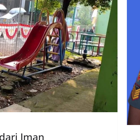
dari Iman