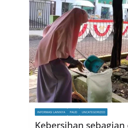
INFORMASI LAINNYA
PAUD
UNCATEGORIZED
Kebersihan sebagian 