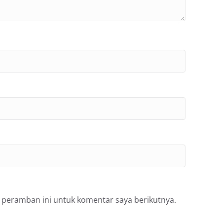
 peramban ini untuk komentar saya berikutnya.