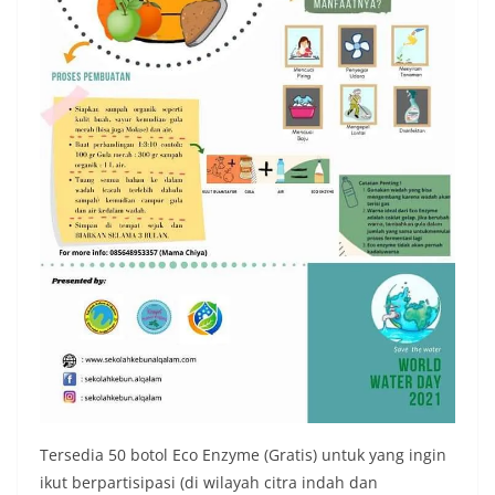
Tersedia 50 botol Eco Enzyme (Gratis) untuk yang ingin
ikut berpartisipasi (di wilayah citra indah dan