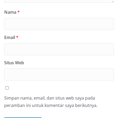
Nama
*
Email
*
Situs Web
Simpan nama, email, dan situs web saya pada
peramban ini untuk komentar saya berikutnya.