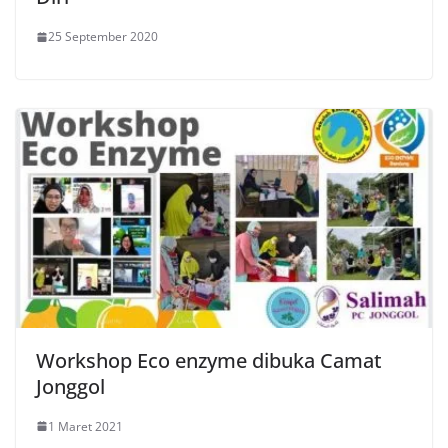
25 September 2020
Workshop Eco enzyme dibuka Camat
Jonggol
1 Maret 2021