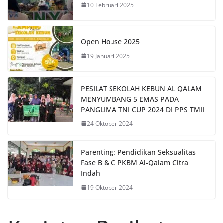
10 Februari 2025
Open House 2025
19 Januari 2025
PESILAT SEKOLAH KEBUN AL QALAM
MENYUMBANG 5 EMAS PADA
PANGLIMA TNI CUP 2024 DI PPS TMII
24 Oktober 2024
Parenting: Pendidikan Seksualitas
Fase B & C PKBM Al-Qalam Citra
Indah
19 Oktober 2024