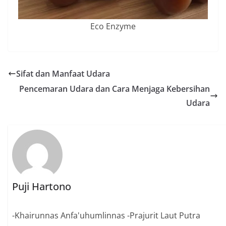
Eco Enzyme
Sifat dan Manfaat Udara
Pencemaran Udara dan Cara Menjaga Kebersihan
Udara
Puji Hartono
-Khairunnas Anfa'uhumlinnas -Prajurit Laut Putra