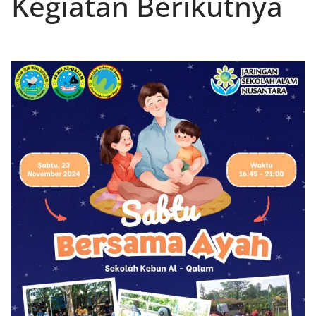
Kegiatan Berikutnya