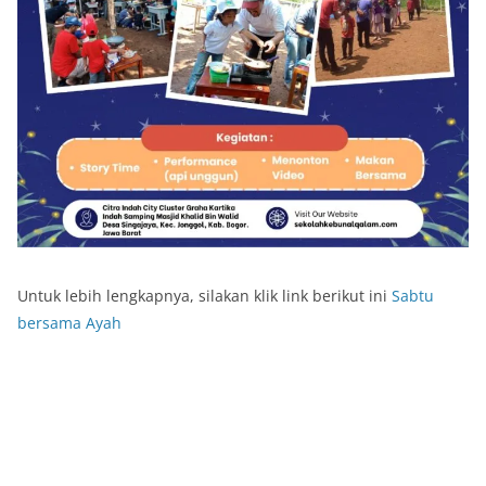
Untuk lebih lengkapnya, silakan klik link berikut ini
Sabtu
bersama Ayah