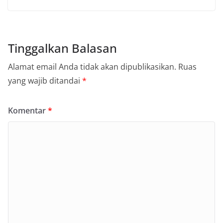
Tinggalkan Balasan
Alamat email Anda tidak akan dipublikasikan.
Ruas
yang wajib ditandai
*
Komentar
*