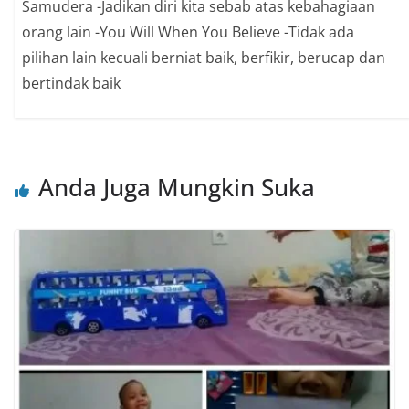
Samudera -Jadikan diri kita sebab atas kebahagiaan
orang lain -You Will When You Believe -Tidak ada
pilihan lain kecuali berniat baik, berfikir, berucap dan
bertindak baik
Anda Juga Mungkin Suka