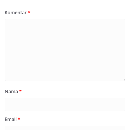
Komentar
*
Nama
*
Email
*