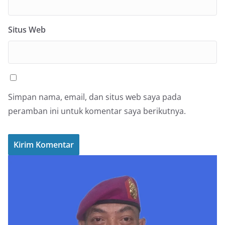
Situs Web
Simpan nama, email, dan situs web saya pada
peramban ini untuk komentar saya berikutnya.