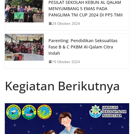
PESILAT SEKOLAH KEBUN AL QALAM
MENYUMBANG 5 EMAS PADA
PANGLIMA TNI CUP 2024 DI PPS TMII
24 Oktober 2024
Parenting: Pendidikan Seksualitas
Fase B & C PKBM Al-Qalam Citra
Indah
19 Oktober 2024
Kegiatan Berikutnya