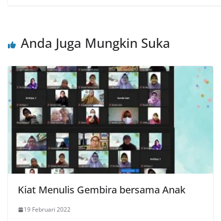
Anda Juga Mungkin Suka
Kiat Menulis Gembira bersama Anak
19 Februari 2022