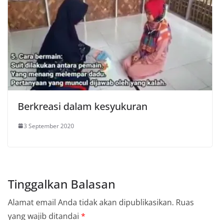
Berkreasi dalam kesyukuran
3 September 2020
Tinggalkan Balasan
Alamat email Anda tidak akan dipublikasikan.
Ruas
yang wajib ditandai
*