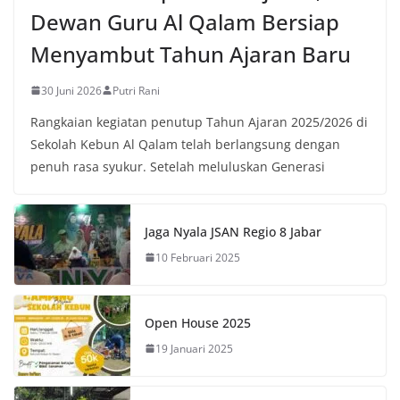
Dewan Guru Al Qalam Bersiap
Menyambut Tahun Ajaran Baru
30 Juni 2026
Putri Rani
Rangkaian kegiatan penutup Tahun Ajaran 2025/2026 di
Sekolah Kebun Al Qalam telah berlangsung dengan
penuh rasa syukur. Setelah meluluskan Generasi
Jaga Nyala JSAN Regio 8 Jabar
10 Februari 2025
Open House 2025
19 Januari 2025