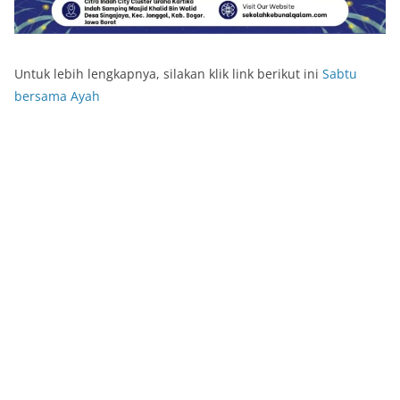
Untuk lebih lengkapnya, silakan klik link berikut ini
Sabtu
bersama Ayah