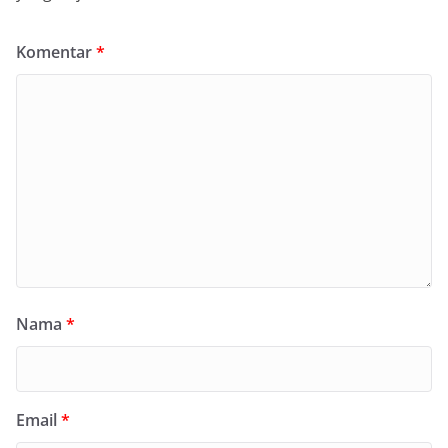
Komentar
*
Nama
*
Email
*