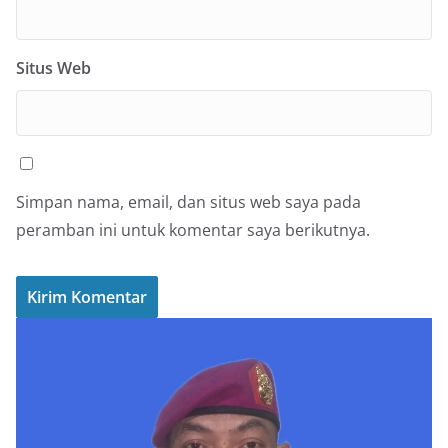
Situs Web
Simpan nama, email, dan situs web saya pada
peramban ini untuk komentar saya berikutnya.