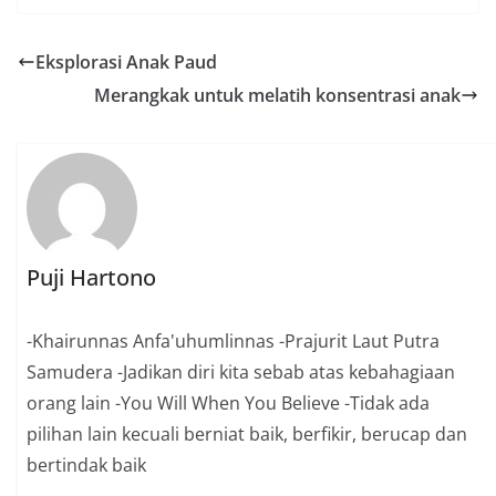
Eksplorasi Anak Paud
Merangkak untuk melatih konsentrasi anak
Puji Hartono
-Khairunnas Anfa'uhumlinnas -Prajurit Laut Putra
Samudera -Jadikan diri kita sebab atas kebahagiaan
orang lain -You Will When You Believe -Tidak ada
pilihan lain kecuali berniat baik, berfikir, berucap dan
bertindak baik