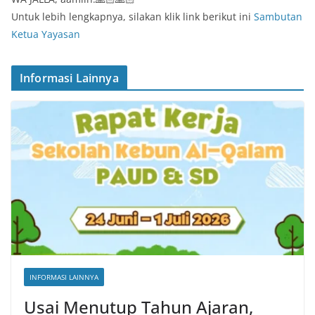
Untuk lebih lengkapnya, silakan klik link berikut ini
Sambutan
Ketua Yayasan
Informasi Lainnya
INFORMASI LAINNYA
Usai Menutup Tahun Ajaran,