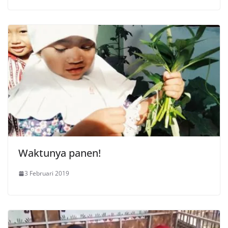
Waktunya panen!
3 Februari 2019