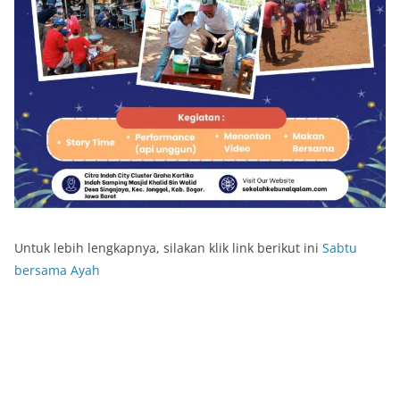
Untuk lebih lengkapnya, silakan klik link berikut ini
Sabtu
bersama Ayah