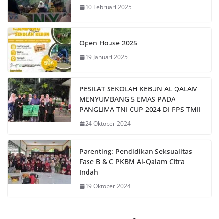
10 Februari 2025
Open House 2025
19 Januari 2025
PESILAT SEKOLAH KEBUN AL QALAM
MENYUMBANG 5 EMAS PADA
PANGLIMA TNI CUP 2024 DI PPS TMII
24 Oktober 2024
Parenting: Pendidikan Seksualitas
Fase B & C PKBM Al-Qalam Citra
Indah
19 Oktober 2024