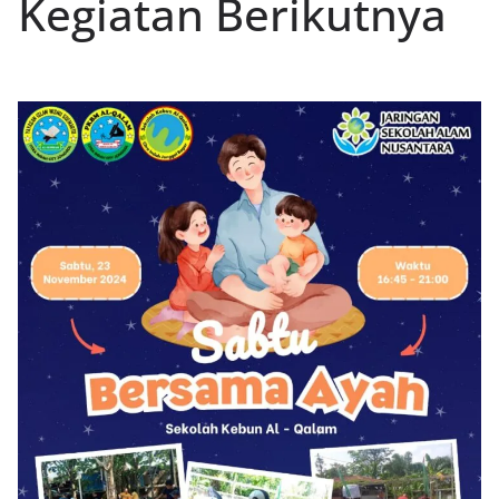
Kegiatan Berikutnya