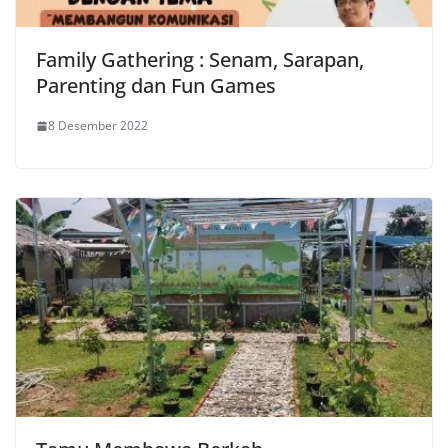
Family Gathering : Senam, Sarapan,
Parenting dan Fun Games
8 Desember 2022