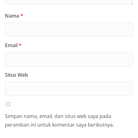
Nama
*
Email
*
Situs Web
Simpan nama, email, dan situs web saya pada
peramban ini untuk komentar saya berikutnya.