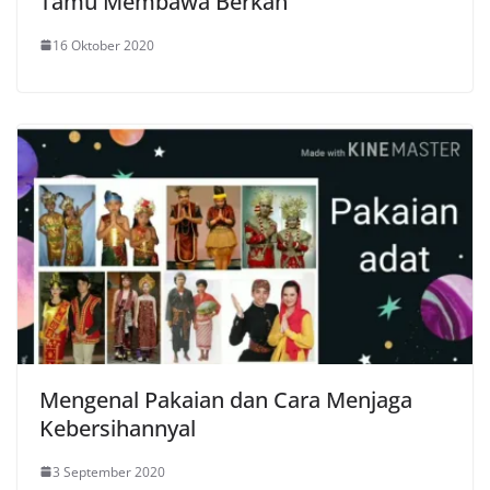
Tamu Membawa Berkah
16 Oktober 2020
Mengenal Pakaian dan Cara Menjaga
Kebersihannyal
3 September 2020