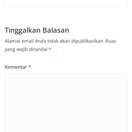
Tinggalkan Balasan
Alamat email Anda tidak akan dipublikasikan.
Ruas
yang wajib ditandai
*
Komentar
*