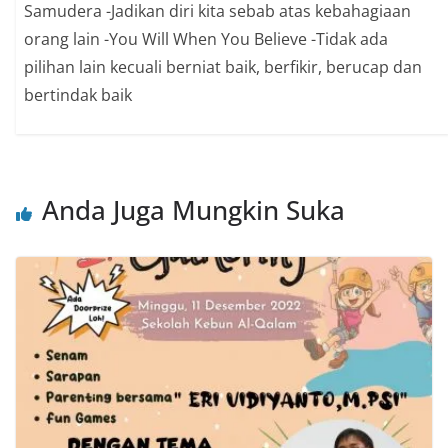
Samudera -Jadikan diri kita sebab atas kebahagiaan
orang lain -You Will When You Believe -Tidak ada
pilihan lain kecuali berniat baik, berfikir, berucap dan
bertindak baik
Anda Juga Mungkin Suka