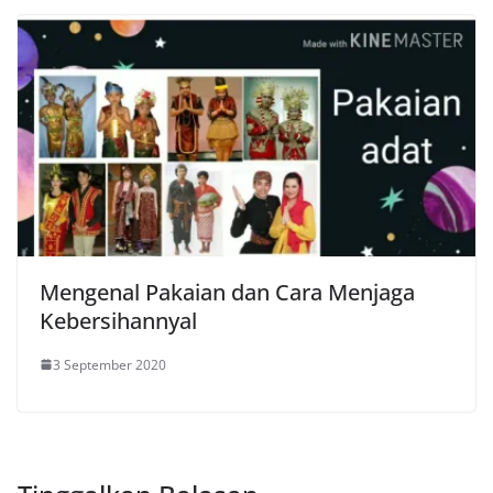
Mengenal Pakaian dan Cara Menjaga
Kebersihannyal
3 September 2020