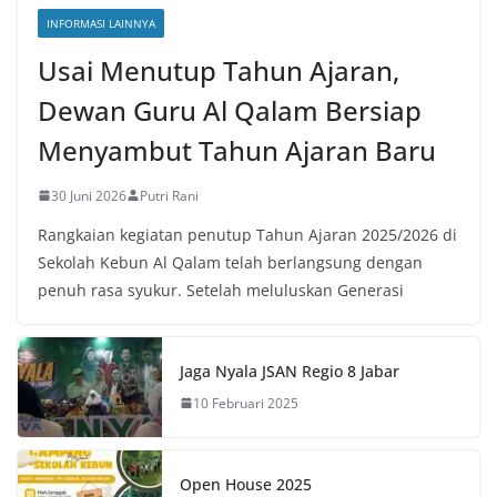
INFORMASI LAINNYA
Usai Menutup Tahun Ajaran,
Dewan Guru Al Qalam Bersiap
Menyambut Tahun Ajaran Baru
30 Juni 2026
Putri Rani
Rangkaian kegiatan penutup Tahun Ajaran 2025/2026 di
Sekolah Kebun Al Qalam telah berlangsung dengan
penuh rasa syukur. Setelah meluluskan Generasi
Jaga Nyala JSAN Regio 8 Jabar
10 Februari 2025
Open House 2025