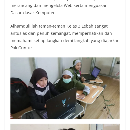
merancang dan mengelola Web serta menguasai
Dasar-dasar Komputer.
Alhamdulillah teman-teman Kelas 3 Lebah sangat
antusias dan penuh semangat, memperhatikan dan
memahami setiap langkah demi langkah yang diajarkan
Pak Guntur.