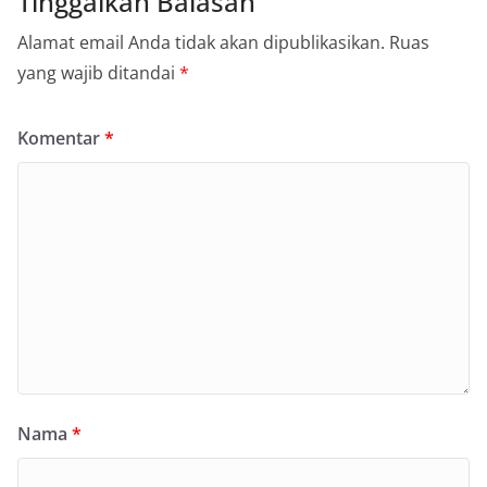
Tinggalkan Balasan
Alamat email Anda tidak akan dipublikasikan.
Ruas
yang wajib ditandai
*
Komentar
*
Nama
*