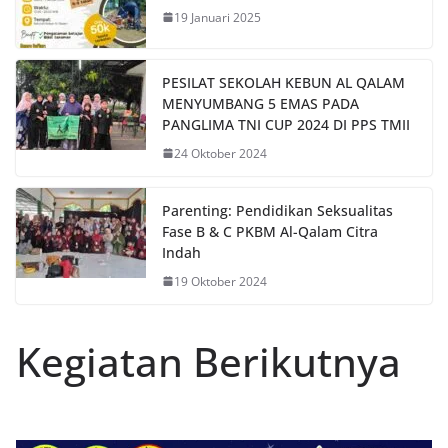
19 Januari 2025
PESILAT SEKOLAH KEBUN AL QALAM
MENYUMBANG 5 EMAS PADA
PANGLIMA TNI CUP 2024 DI PPS TMII
24 Oktober 2024
Parenting: Pendidikan Seksualitas
Fase B & C PKBM Al-Qalam Citra
Indah
19 Oktober 2024
Kegiatan Berikutnya