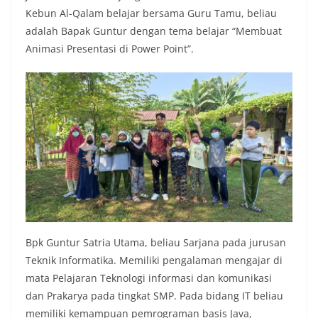
Kebun Al-Qalam belajar bersama Guru Tamu, beliau
adalah Bapak Guntur dengan tema belajar “Membuat
Animasi Presentasi di Power Point”.
Bpk Guntur Satria Utama, beliau Sarjana pada jurusan
Teknik Informatika. Memiliki pengalaman mengajar di
mata Pelajaran Teknologi informasi dan komunikasi
dan Prakarya pada tingkat SMP. Pada bidang IT beliau
memiliki kemampuan pemrograman basis Java,