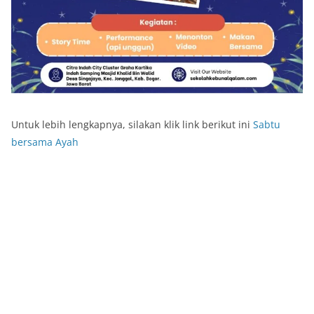
Untuk lebih lengkapnya, silakan klik link berikut ini
Sabtu
bersama Ayah