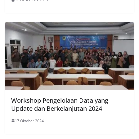
Workshop Pengelolaan Data yang
Update dan Berkelanjutan 2024
17 Oktober 2024