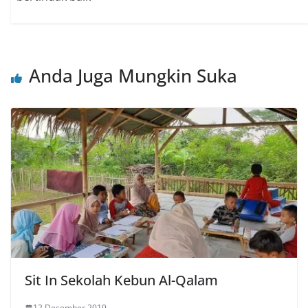
Anda Juga Mungkin Suka
Sit In Sekolah Kebun Al-Qalam
12 Desember 2019