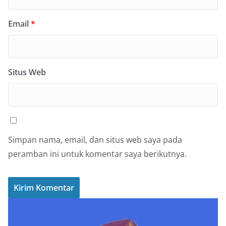
Email
*
Situs Web
Simpan nama, email, dan situs web saya pada
peramban ini untuk komentar saya berikutnya.