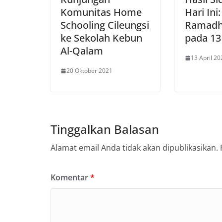
Komunitas Home
Hari Ini
Schooling Cileungsi
Ramadh
ke Sekolah Kebun
pada 13 
Al-Qalam
13 April 20
20 Oktober 2021
Tinggalkan Balasan
Alamat email Anda tidak akan dipublikasikan.
Komentar
*