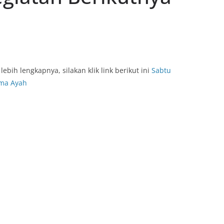
lebih lengkapnya, silakan klik link berikut ini
Sabtu
ma Ayah