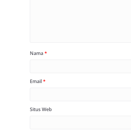
Nama
*
Email
*
Situs Web