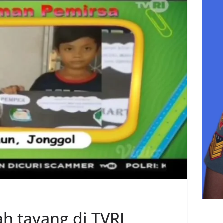
ah tayang di TVRI