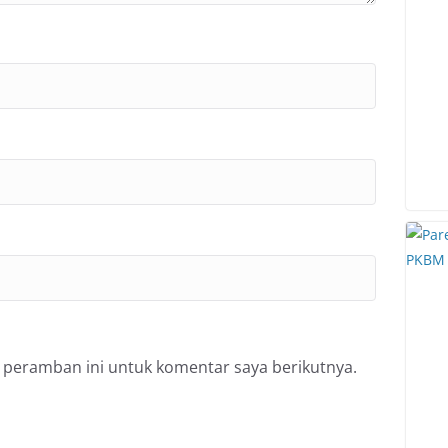
 peramban ini untuk komentar saya berikutnya.