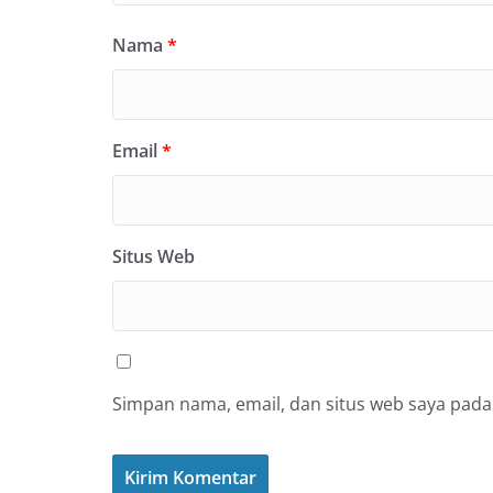
Nama
*
Email
*
Situs Web
Simpan nama, email, dan situs web saya pada