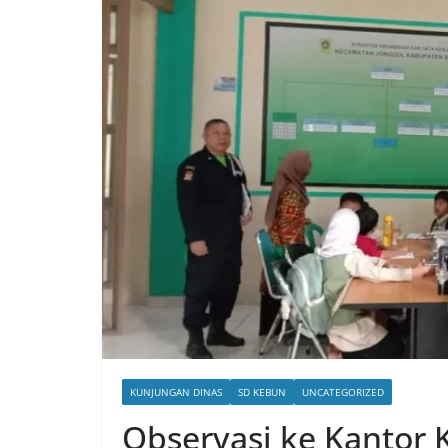
KUNJUNGAN DINAS
SD KEBUN
UNCATEGORIZED
Observasi ke Kantor 