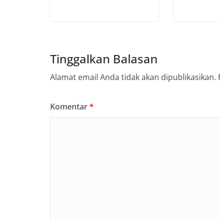
Tinggalkan Balasan
Alamat email Anda tidak akan dipublikasikan.
Komentar
*