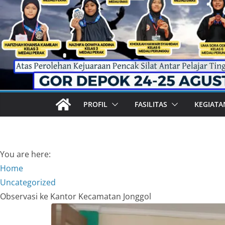
PROFIL
FASILITAS
KEGIATA
You are here:
Home
Uncategorized
Observasi ke Kantor Kecamatan Jonggol