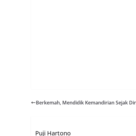
Berkemah, Mendidik Kemandirian Sejak Din
Puji Hartono