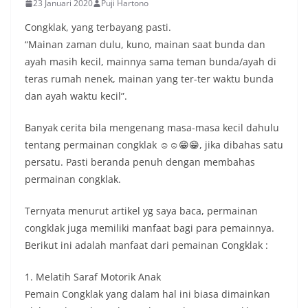
23 Januari 2020
Puji Hartono
Congklak, yang terbayang pasti.
“Mainan zaman dulu, kuno, mainan saat bunda dan
ayah masih kecil, mainnya sama teman bunda/ayah di
teras rumah nenek, mainan yang ter-ter waktu bunda
dan ayah waktu kecil”.
Banyak cerita bila mengenang masa-masa kecil dahulu
tentang permainan congklak ☺️☺️😁😁, jika dibahas satu
persatu. Pasti beranda penuh dengan membahas
permainan congklak.
Ternyata menurut artikel yg saya baca, permainan
congklak juga memiliki manfaat bagi para pemainnya.
Berikut ini adalah manfaat dari pemainan Congklak :
1. Melatih Saraf Motorik Anak
Pemain Congklak yang dalam hal ini biasa dimainkan