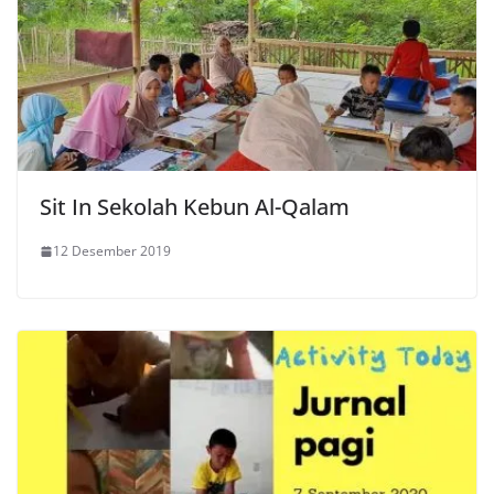
Sit In Sekolah Kebun Al-Qalam
12 Desember 2019