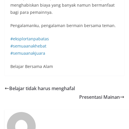
menghabiskan biaya yang banyak namun bermanfaat
bagi para pemainnya.
Pengalamanku, pengalaman bermain bersama teman.
#eksplortanpabatas
#semuaanakhebat
#semuaanakjuara
Belajar Bersama Alam
Belajar tidak harus menghafal
Presentasi Mainan