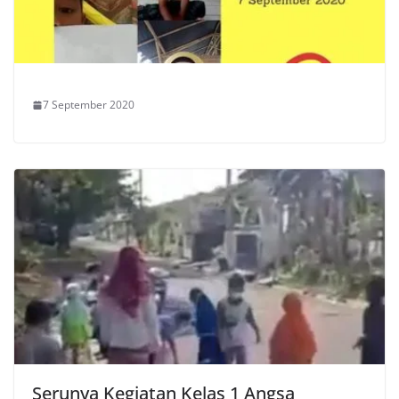
7 September 2020
Serunya Kegiatan Kelas 1 Angsa