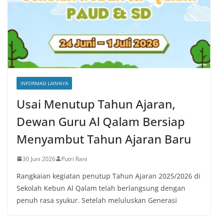
INFORMASI LAINNYA
Usai Menutup Tahun Ajaran,
Dewan Guru Al Qalam Bersiap
Menyambut Tahun Ajaran Baru
30 Juni 2026
Putri Rani
Rangkaian kegiatan penutup Tahun Ajaran 2025/2026 di
Sekolah Kebun Al Qalam telah berlangsung dengan
penuh rasa syukur. Setelah meluluskan Generasi