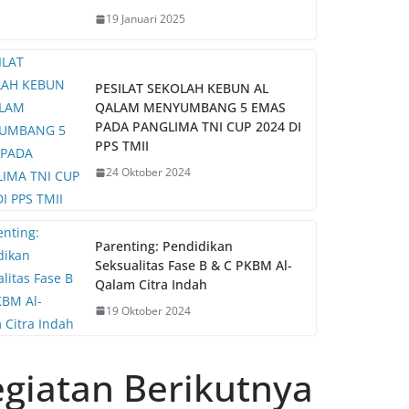
19 Januari 2025
PESILAT SEKOLAH KEBUN AL
QALAM MENYUMBANG 5 EMAS
PADA PANGLIMA TNI CUP 2024 DI
PPS TMII
24 Oktober 2024
Parenting: Pendidikan
Seksualitas Fase B & C PKBM Al-
Qalam Citra Indah
19 Oktober 2024
giatan Berikutnya